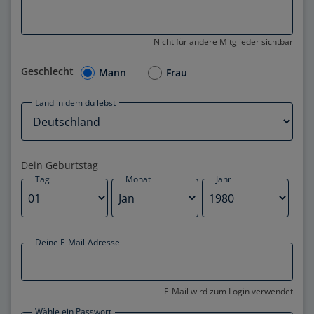
Nicht für andere Mitglieder sichtbar
Geschlecht
Mann
Frau
Land in dem du lebst
Dein Geburtstag
Tag
Monat
Jahr
Deine E-Mail-Adresse
E-Mail wird zum Login verwendet
Wähle ein Passwort